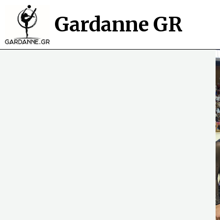
Gardanne GR