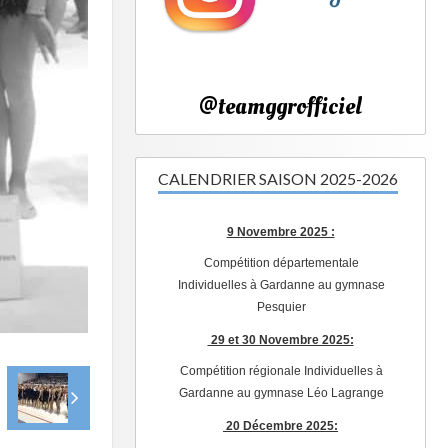
@teamggrofficiel
CALENDRIER SAISON 2025-2026
9 Novembre 2025 :
Compétition départementale
Individuelles à Gardanne au gymnase
Pesquier
29 et 30 Novembre 2025:
Compétition régionale Individuelles à
Gardanne au gymnase Léo Lagrange
20 Décembre 2025: