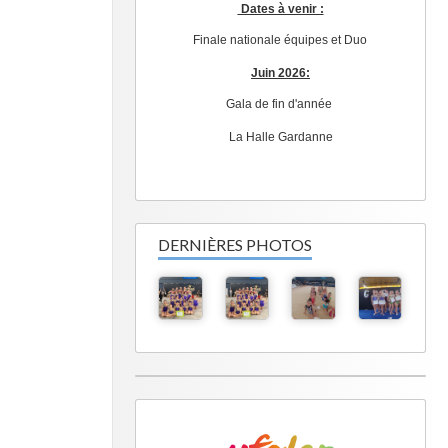
Dates à venir :
Finale nationale équipes et Duo
Juin 2026:
Gala de fin d'année
La Halle Gardanne
DERNIÈRES PHOTOS