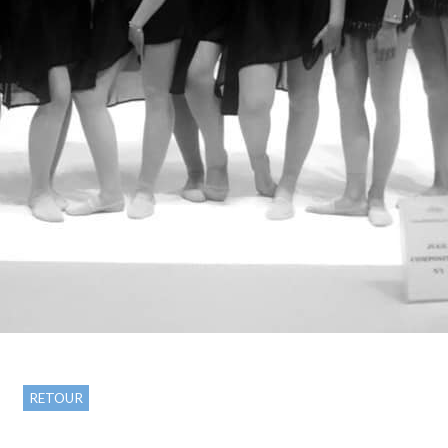
RETOUR