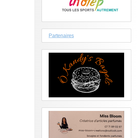
Partenaires