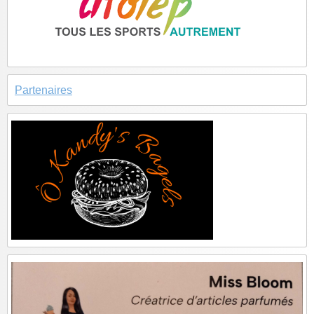
Partenaires