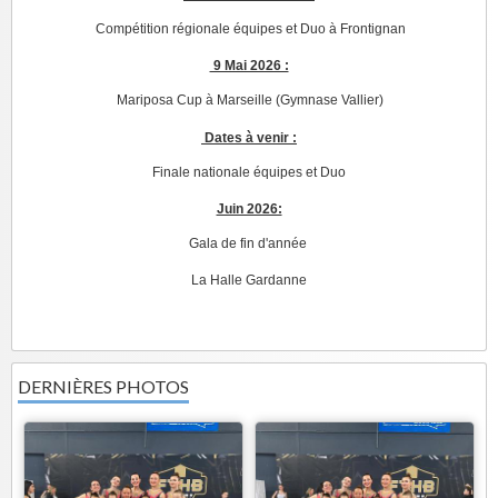
Compétition régionale équipes et Duo à Frontignan
9 Mai 2026 :
Mariposa Cup à Marseille (Gymnase Vallier)
Dates à venir :
Finale nationale équipes et Duo
Juin 2026:
Gala de fin d'année
La Halle Gardanne
DERNIÈRES PHOTOS