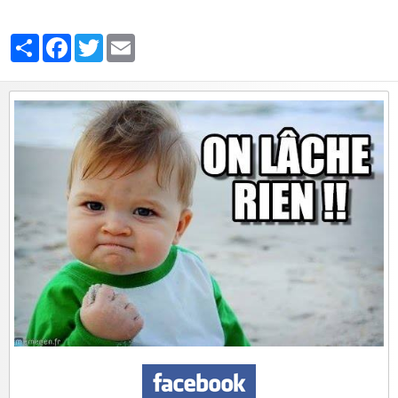
Partager
Facebook
Twitter
Email