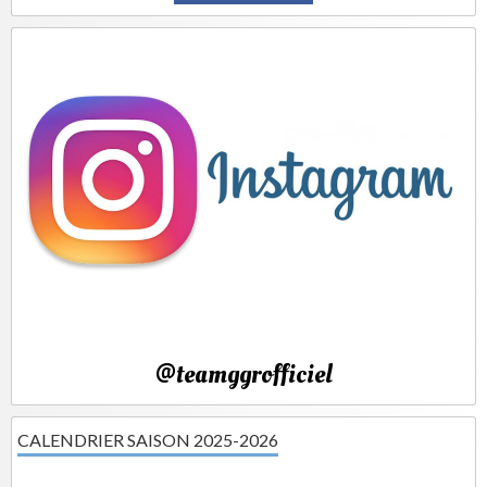
@teamggrofficiel
CALENDRIER SAISON 2025-2026