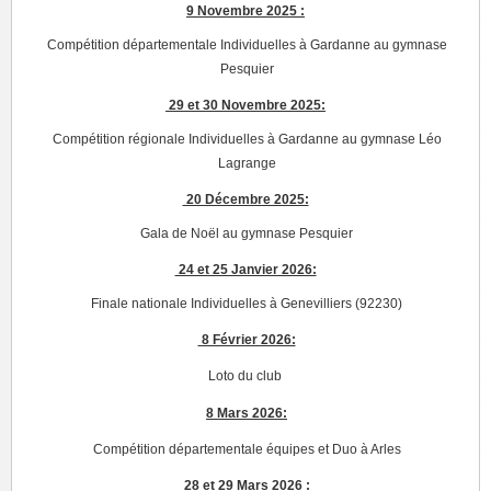
9 Novembre 2025 :
Compétition départementale Individuelles à Gardanne au gymnase
Pesquier
29 et 30 Novembre 2025:
Compétition régionale Individuelles à Gardanne au gymnase Léo
Lagrange
20 Décembre 2025:
Gala de Noël au gymnase Pesquier
24 et 25 Janvier 2026:
Finale nationale Individuelles à Genevilliers (92230)
8 Février 2026:
Loto du club
8 Mars 2026:
Compétition départementale équipes et Duo à Arles
28 et 29 Mars 2026 :