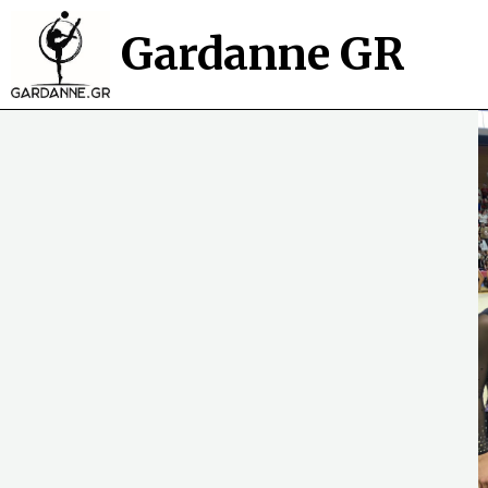
Gardanne GR