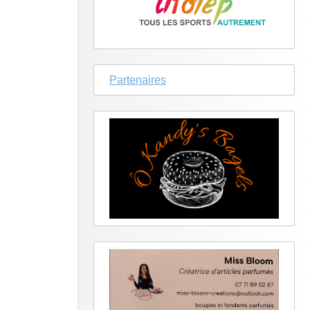
Partenaires