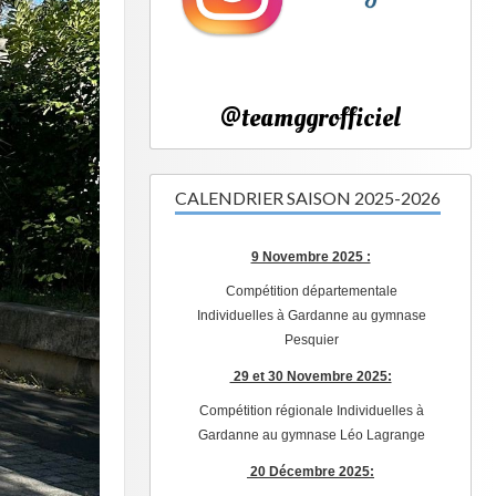
@teamggrofficiel
CALENDRIER SAISON 2025-2026
9 Novembre 2025 :
Compétition départementale
Individuelles à Gardanne au gymnase
Pesquier
29 et 30 Novembre 2025:
Compétition régionale Individuelles à
Gardanne au gymnase Léo Lagrange
20 Décembre 2025: