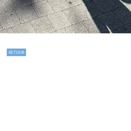
RETOUR