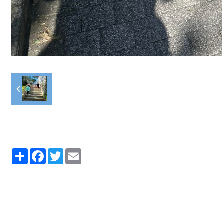
Partager
Facebook
Twitter
Email