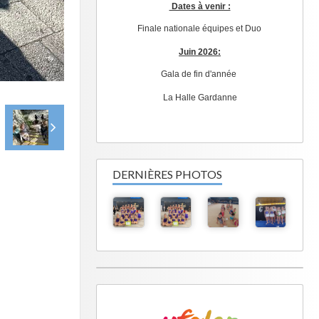
Dates à venir :
Finale nationale équipes et Duo
Juin 2026:
Gala de fin d'année
La Halle Gardanne
DERNIÈRES PHOTOS