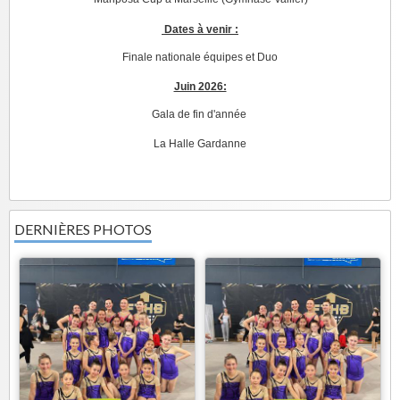
Dates à venir :
Finale nationale équipes et Duo
Juin 2026:
Gala de fin d'année
La Halle Gardanne
DERNIÈRES PHOTOS