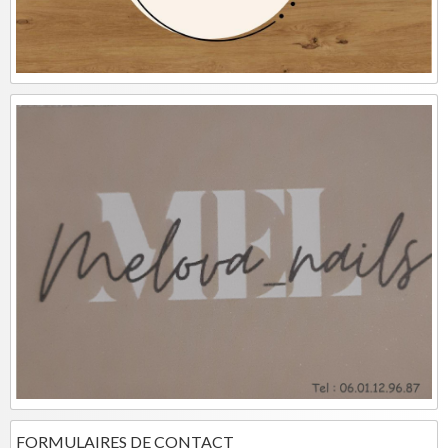
FORMULAIRES DE CONTACT