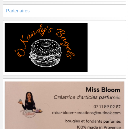
Partenaires