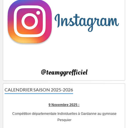
@teamggrofficiel
CALENDRIER SAISON 2025-2026
9 Novembre 2025 :
Compétition départementale Individuelles à Gardanne au gymnase
Pesquier