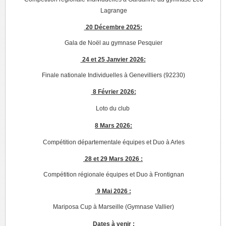
Lagrange
20 Décembre 2025:
Gala de Noël au gymnase Pesquier
24 et 25 Janvier 2026:
Finale nationale Individuelles à Genevilliers (92230)
8 Février 2026:
Loto du club
8 Mars 2026:
Compétition départementale équipes et Duo à Arles
28 et 29 Mars 2026 :
Compétition régionale équipes et Duo à Frontignan
9 Mai 2026 :
Mariposa Cup à Marseille (Gymnase Vallier)
Dates à venir :