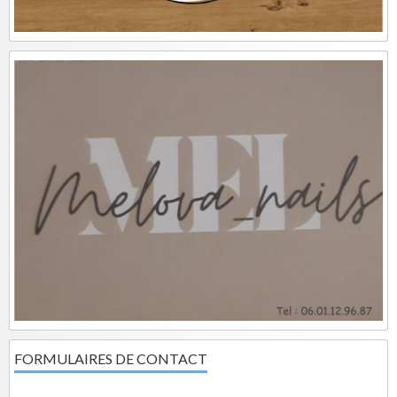
FORMULAIRES DE CONTACT