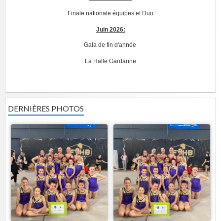
Finale nationale équipes et Duo
Juin 2026:
Gala de fin d'année
La Halle Gardanne
DERNIÈRES PHOTOS