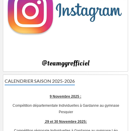
@teamggrofficiel
CALENDRIER SAISON 2025-2026
9 Novembre 2025 :
Compétition départementale Individuelles à Gardanne au gymnase
Pesquier
29 et 30 Novembre 2025:
Compétition régionale Individuelles à Gardanne au gymnase Léo