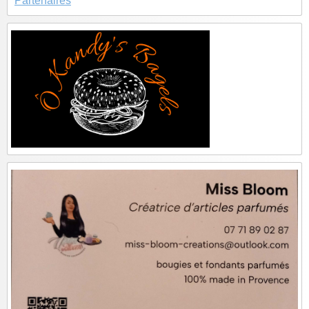
Partenaires