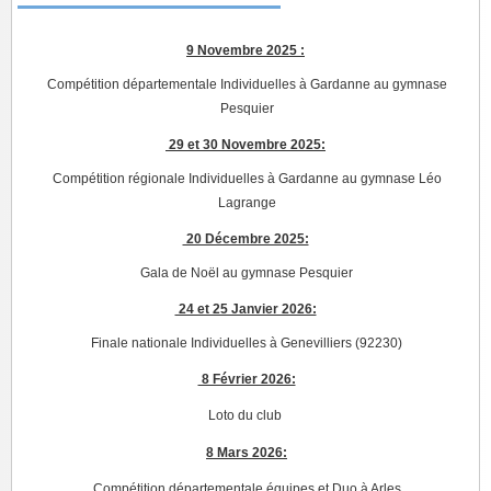
9 Novembre 2025 :
Compétition départementale Individuelles à Gardanne au gymnase
Pesquier
29 et 30 Novembre 2025:
Compétition régionale Individuelles à Gardanne au gymnase Léo
Lagrange
20 Décembre 2025:
Gala de Noël au gymnase Pesquier
24 et 25 Janvier 2026:
Finale nationale Individuelles à Genevilliers (92230)
8 Février 2026:
Loto du club
8 Mars 2026:
Compétition départementale équipes et Duo à Arles