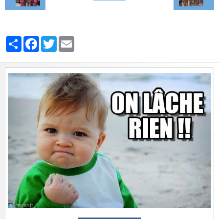
Partager
Facebook
Twitter
Email