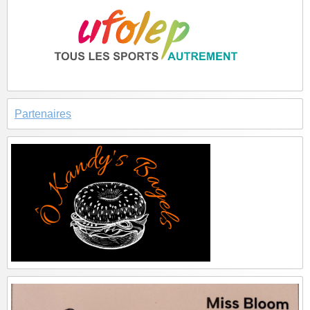
Partenaires