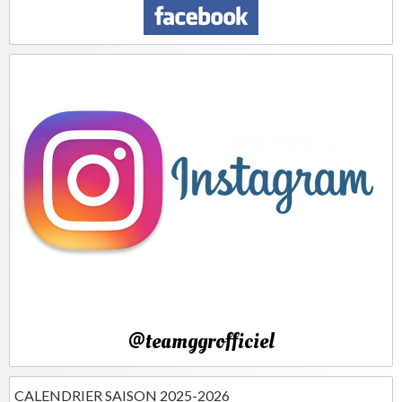
@teamggrofficiel
CALENDRIER SAISON 2025-2026