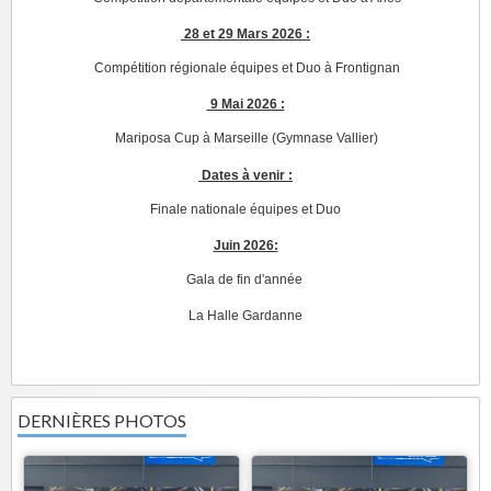
28 et 29 Mars 2026 :
Compétition régionale équipes et Duo à Frontignan
9 Mai 2026 :
Mariposa Cup à Marseille (Gymnase Vallier)
Dates à venir :
Finale nationale équipes et Duo
Juin 2026:
Gala de fin d'année
La Halle Gardanne
DERNIÈRES PHOTOS