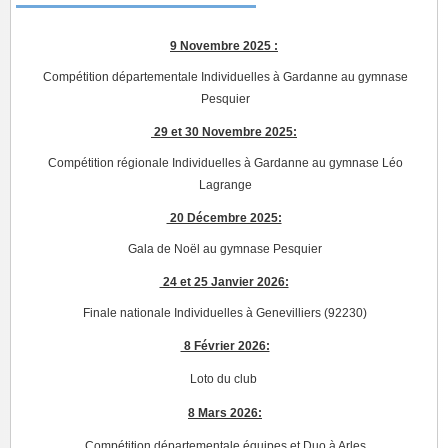
9 Novembre 2025 :
Compétition départementale Individuelles à Gardanne au gymnase
Pesquier
29 et 30 Novembre 2025:
Compétition régionale Individuelles à Gardanne au gymnase Léo
Lagrange
20 Décembre 2025:
Gala de Noël au gymnase Pesquier
24 et 25 Janvier 2026:
Finale nationale Individuelles à Genevilliers (92230)
8 Février 2026:
Loto du club
8 Mars 2026:
Compétition départementale équipes et Duo à Arles