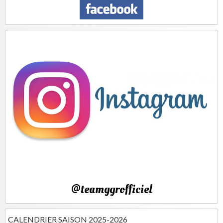
@teamggrofficiel
CALENDRIER SAISON 2025-2026