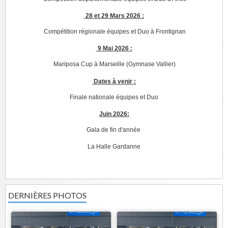
28 et 29 Mars 2026 :
Compétition régionale équipes et Duo à Frontignan
9 Mai 2026 :
Mariposa Cup à Marseille (Gymnase Vallier)
Dates à venir :
Finale nationale équipes et Duo
Juin 2026:
Gala de fin d'année
La Halle Gardanne
DERNIÈRES PHOTOS