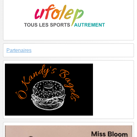
Partenaires