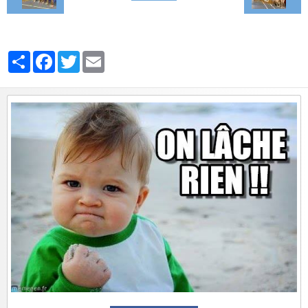
Partager
Facebook
Twitter
Email