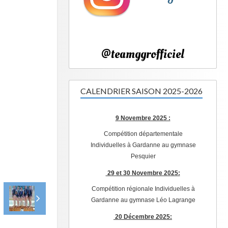
@teamggrofficiel
CALENDRIER SAISON 2025-2026
9 Novembre 2025 :
Compétition départementale
Individuelles à Gardanne au gymnase
Pesquier
29 et 30 Novembre 2025:
Compétition régionale Individuelles à
Gardanne au gymnase Léo Lagrange
20 Décembre 2025: