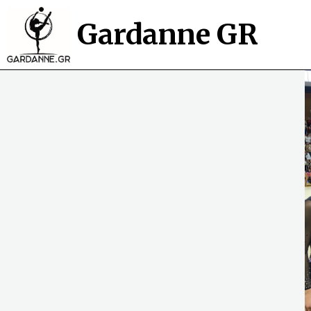
Gardanne GR