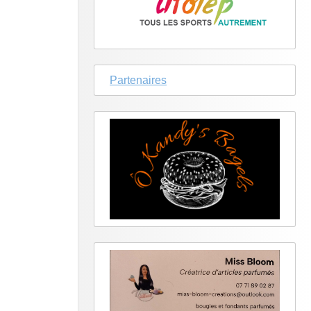
Partenaires