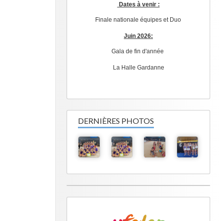
Dates à venir :
Finale nationale équipes et Duo
Juin 2026:
Gala de fin d'année
La Halle Gardanne
DERNIÈRES PHOTOS