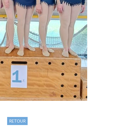
RETOUR