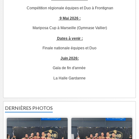
Compétition régionale équipes et Duo à Frontignan
9 Mai 2026 :
Mariposa Cup à Marseille (Gymnase Vallier)
Dates à venir :
Finale nationale équipes et Duo
Juin 2026:
Gala de fin d'année
La Halle Gardanne
DERNIÈRES PHOTOS