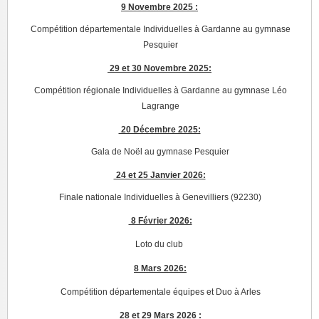
9 Novembre 2025 :
Compétition départementale Individuelles à Gardanne au gymnase
Pesquier
29 et 30 Novembre 2025:
Compétition régionale Individuelles à Gardanne au gymnase Léo
Lagrange
20 Décembre 2025:
Gala de Noël au gymnase Pesquier
24 et 25 Janvier 2026:
Finale nationale Individuelles à Genevilliers (92230)
8 Février 2026:
Loto du club
8 Mars 2026:
Compétition départementale équipes et Duo à Arles
28 et 29 Mars 2026 :