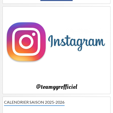
@teamggrofficiel
CALENDRIER SAISON 2025-2026