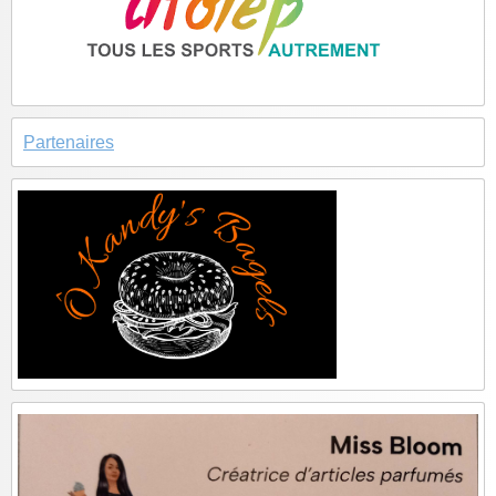
Partenaires