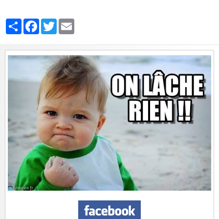
Partager
Facebook
Twitter
Email