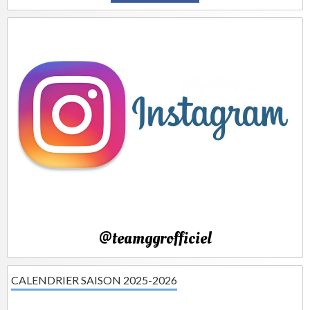
@teamggrofficiel
CALENDRIER SAISON 2025-2026