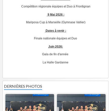
Compétition régionale équipes et Duo à Frontignan
9 Mai 2026 :
Mariposa Cup à Marseille (Gymnase Vallier)
Dates à venir :
Finale nationale équipes et Duo
Juin 2026:
Gala de fin d'année
La Halle Gardanne
DERNIÈRES PHOTOS