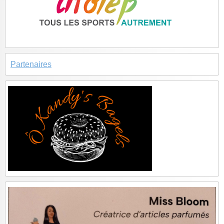
Partenaires