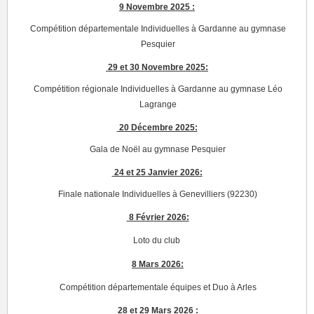
9 Novembre 2025 :
Compétition départementale Individuelles à Gardanne au gymnase
Pesquier
29 et 30 Novembre 2025:
Compétition régionale Individuelles à Gardanne au gymnase Léo
Lagrange
20 Décembre 2025:
Gala de Noël au gymnase Pesquier
24 et 25 Janvier 2026:
Finale nationale Individuelles à Genevilliers (92230)
8 Février 2026:
Loto du club
8 Mars 2026:
Compétition départementale équipes et Duo à Arles
28 et 29 Mars 2026 :