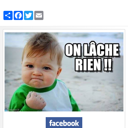
Partager
Facebook
Twitter
Email