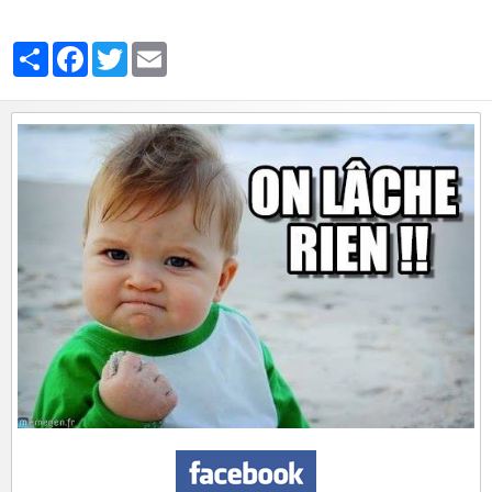
Partager
Facebook
Twitter
Email