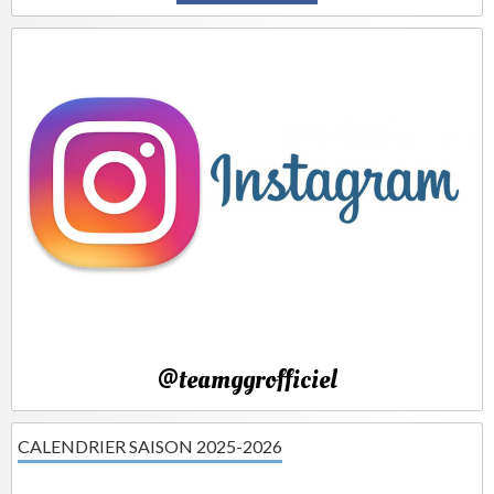
@teamggrofficiel
CALENDRIER SAISON 2025-2026