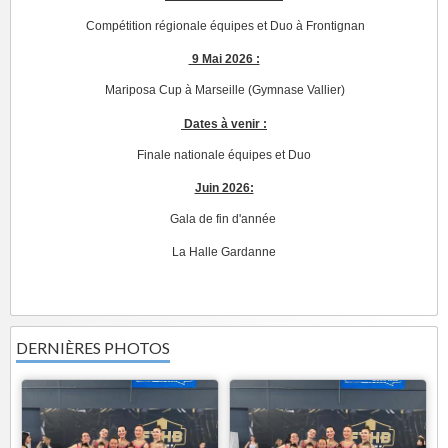
Compétition régionale équipes et Duo à Frontignan
9 Mai 2026 :
Mariposa Cup à Marseille (Gymnase Vallier)
Dates à venir :
Finale nationale équipes et Duo
Juin 2026:
Gala de fin d'année
La Halle Gardanne
DERNIÈRES PHOTOS