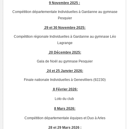
9 Novembre 2025 :
Compétition départementale Individuelles à Gardanne au gymnase
Pesquier
29 et 30 Novembre 2025:
Compétition régionale Individuelles à Gardanne au gymnase Léo
Lagrange
20 Décembre 2025:
Gala de Noël au gymnase Pesquier
24 et 25 Janvier 2026:
Finale nationale Individuelles à Genevilliers (92230)
8 Février 2026:
Loto du club
8 Mars 2026:
Compétition départementale équipes et Duo à Arles
28 et 29 Mars 2026 :