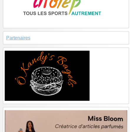
Partenaires