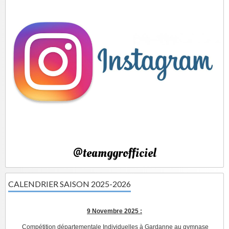
@teamggrofficiel
CALENDRIER SAISON 2025-2026
9 Novembre 2025 :
Compétition départementale Individuelles à Gardanne au gymnase