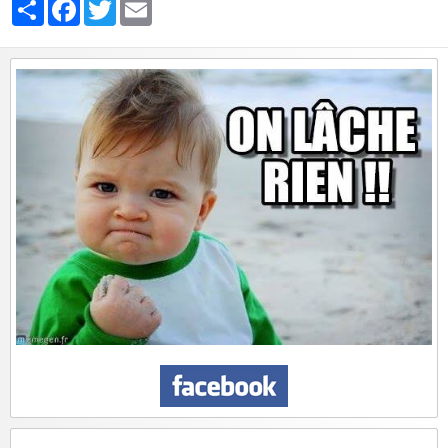
Partager
Facebook
Twitter
Email