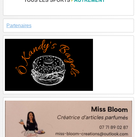
Partenaires