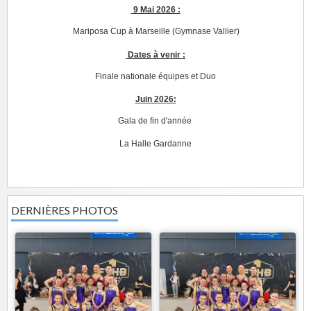
9 Mai 2026 :
Mariposa Cup à Marseille (Gymnase Vallier)
Dates à venir :
Finale nationale équipes et Duo
Juin 2026:
Gala de fin d'année
La Halle Gardanne
DERNIÈRES PHOTOS