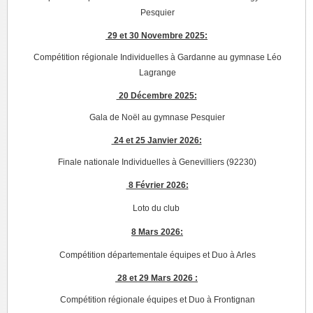
Pesquier
29 et 30 Novembre 2025:
Compétition régionale Individuelles à Gardanne au gymnase Léo
Lagrange
20 Décembre 2025:
Gala de Noël au gymnase Pesquier
24 et 25 Janvier 2026:
Finale nationale Individuelles à Genevilliers (92230)
8 Février 2026:
Loto du club
8 Mars 2026:
Compétition départementale équipes et Duo à Arles
28 et 29 Mars 2026 :
Compétition régionale équipes et Duo à Frontignan