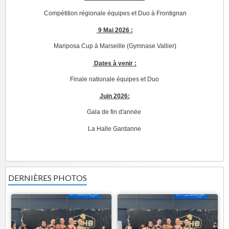
Compétition régionale équipes et Duo à Frontignan
9 Mai 2026 :
Mariposa Cup à Marseille (Gymnase Vallier)
Dates à venir :
Finale nationale équipes et Duo
Juin 2026:
Gala de fin d'année
La Halle Gardanne
DERNIÈRES PHOTOS