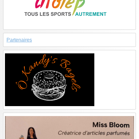
Partenaires