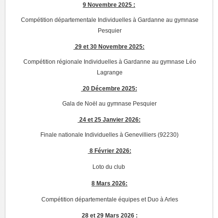
9 Novembre 2025 :
Compétition départementale Individuelles à Gardanne au gymnase
Pesquier
29 et 30 Novembre 2025:
Compétition régionale Individuelles à Gardanne au gymnase Léo
Lagrange
20 Décembre 2025:
Gala de Noël au gymnase Pesquier
24 et 25 Janvier 2026:
Finale nationale Individuelles à Genevilliers (92230)
8 Février 2026:
Loto du club
8 Mars 2026:
Compétition départementale équipes et Duo à Arles
28 et 29 Mars 2026 :