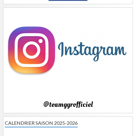
@teamggrofficiel
CALENDRIER SAISON 2025-2026