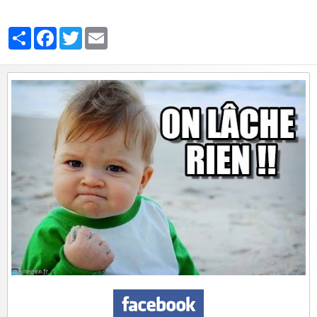
Partager
Facebook
Twitter
Email