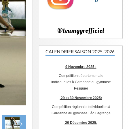
@teamggrofficiel
CALENDRIER SAISON 2025-2026
9 Novembre 2025 :
Compétition départementale
Individuelles à Gardanne au gymnase
Pesquier
29 et 30 Novembre 2025:
Compétition régionale Individuelles à
Gardanne au gymnase Léo Lagrange
20 Décembre 2025: