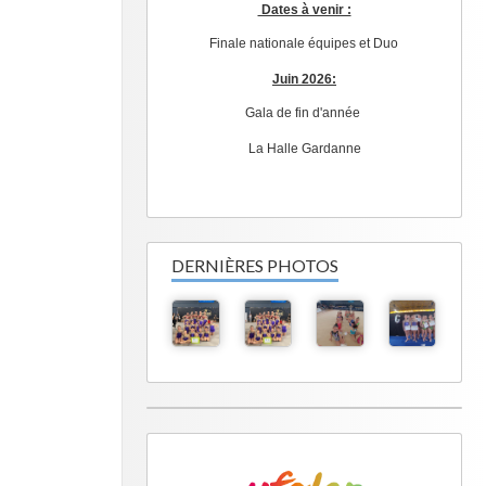
Dates à venir :
Finale nationale équipes et Duo
Juin 2026:
Gala de fin d'année
La Halle Gardanne
DERNIÈRES PHOTOS