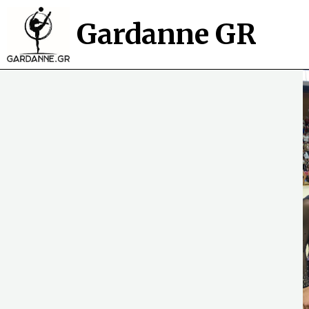
Gardanne GR