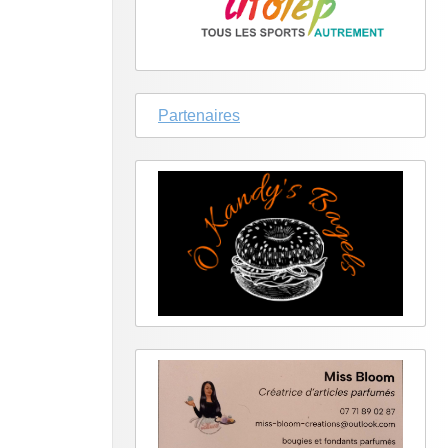
Partenaires