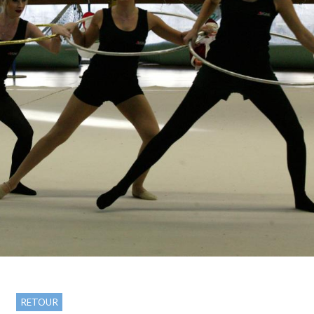
RETOUR