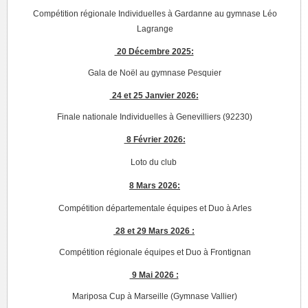
Compétition régionale Individuelles à Gardanne au gymnase Léo
Lagrange
20 Décembre 2025:
Gala de Noël au gymnase Pesquier
24 et 25 Janvier 2026:
Finale nationale Individuelles à Genevilliers (92230)
8 Février 2026:
Loto du club
8 Mars 2026:
Compétition départementale équipes et Duo à Arles
28 et 29 Mars 2026 :
Compétition régionale équipes et Duo à Frontignan
9 Mai 2026 :
Mariposa Cup à Marseille (Gymnase Vallier)