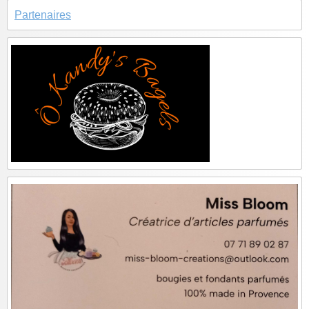
Partenaires