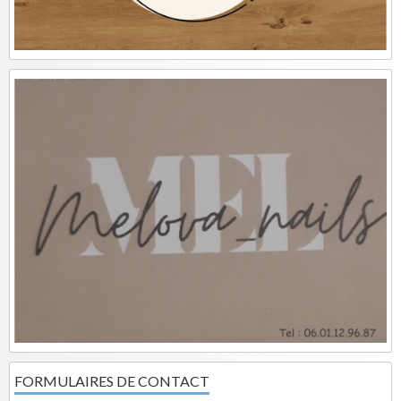
FORMULAIRES DE CONTACT