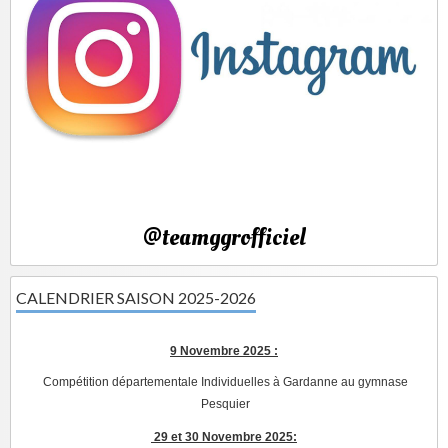
@teamggrofficiel
CALENDRIER SAISON 2025-2026
9 Novembre 2025 :
Compétition départementale Individuelles à Gardanne au gymnase
Pesquier
29 et 30 Novembre 2025: