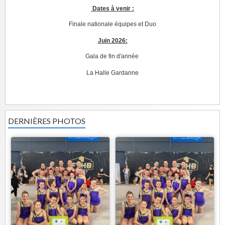
Dates à venir :
Finale nationale équipes et Duo
Juin 2026:
Gala de fin d'année
La Halle Gardanne
DERNIÈRES PHOTOS