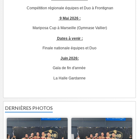
Compétition régionale équipes et Duo à Frontignan
9 Mai 2026 :
Mariposa Cup à Marseille (Gymnase Vallier)
Dates à venir :
Finale nationale équipes et Duo
Juin 2026:
Gala de fin d'année
La Halle Gardanne
DERNIÈRES PHOTOS