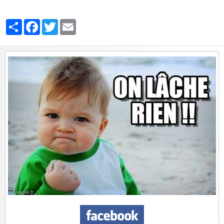
Partager
Facebook
Twitter
Email