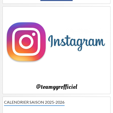
@teamggrofficiel
CALENDRIER SAISON 2025-2026