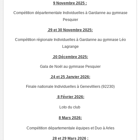
9 Novembre 2025 :
Compétition départementale Individuelles à Gardanne au gymnase
Pesquier
29 et 30 Novembre 2025:
Compétition régionale Individuelles à Gardanne au gymnase Léo
Lagrange
20 Décembre 2025:
Gala de Noël au gymnase Pesquier
24 et 25 Janvier 2026:
Finale nationale Individuelles à Genevilliers (92230)
8 Février 2026:
Loto du club
8 Mars 2026:
Compétition départementale équipes et Duo à Arles
28 et 29 Mars 2026 :