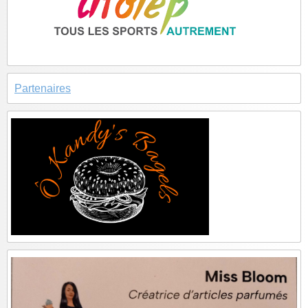
Partenaires