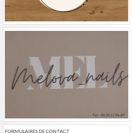
FORMULAIRES DE CONTACT