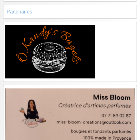
Partenaires