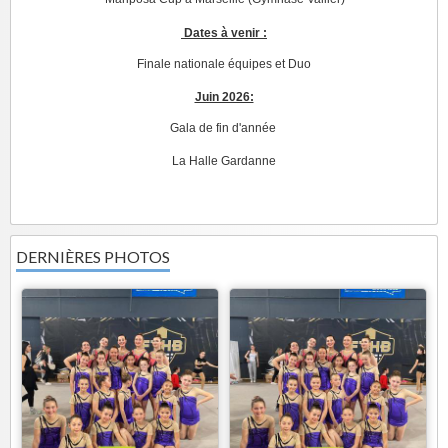
Dates à venir :
Finale nationale équipes et Duo
Juin 2026:
Gala de fin d'année
La Halle Gardanne
DERNIÈRES PHOTOS