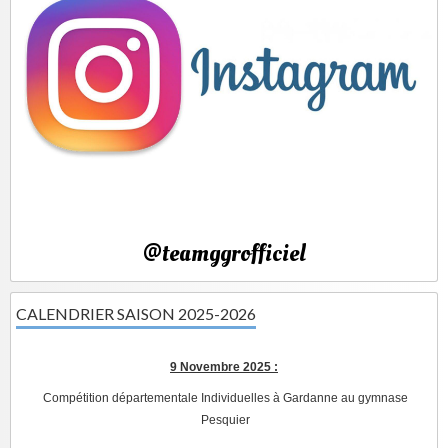
@teamggrofficiel
CALENDRIER SAISON 2025-2026
9 Novembre 2025 :
Compétition départementale Individuelles à Gardanne au gymnase
Pesquier