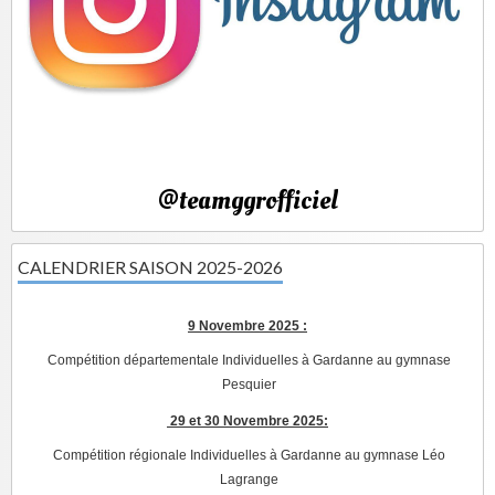
@teamggrofficiel
CALENDRIER SAISON 2025-2026
9 Novembre 2025 :
Compétition départementale Individuelles à Gardanne au gymnase
Pesquier
29 et 30 Novembre 2025:
Compétition régionale Individuelles à Gardanne au gymnase Léo
Lagrange