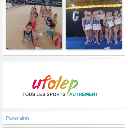
Partenaires