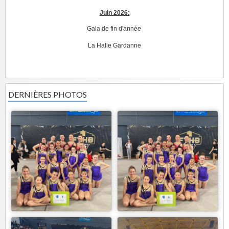
Juin 2026:
Gala de fin d'année
La Halle Gardanne
DERNIÈRES PHOTOS