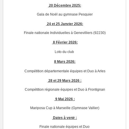
20 Décembre 2025:
Gala de Noël au gymnase Pesquier
24 et 25 Janvier 2026:
Finale nationale Individuelles à Genevilliers (92230)
8 Février 2026:
Loto du club
8 Mars 2026:
Compétition départementale équipes et Duo à Arles
28 et 29 Mars 2026 :
Compétition régionale équipes et Duo à Frontignan
9 Mai 2026 :
Mariposa Cup à Marseille (Gymnase Vallier)
Dates à venir :
Finale nationale équipes et Duo