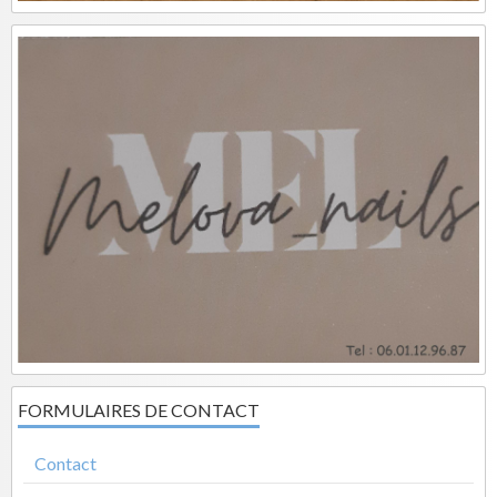
FORMULAIRES DE CONTACT
Contact