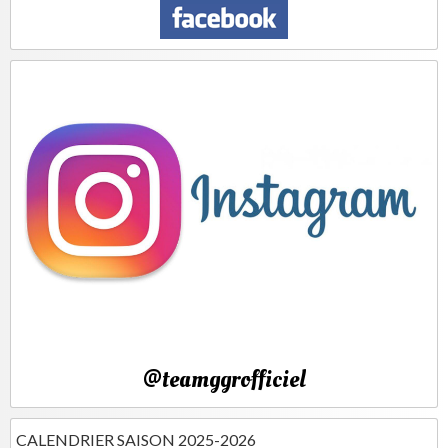
@teamggrofficiel
CALENDRIER SAISON 2025-2026