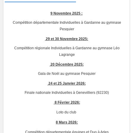
9 Novembre 2025 :
Compétition départementale Individuelles à Gardanne au gymnase
Pesquier
29 et 30 Novembre 2025:
Compétition régionale Individuelles à Gardanne au gymnase Léo
Lagrange
20 Décembre 2025:
Gala de Noël au gymnase Pesquier
24 et 25 Janvier 2026:
Finale nationale Individuelles à Genevilliers (92230)
8 Février 2026:
Loto du club
8 Mars 2026:
Compétition départementale équipes et Duo à Arles