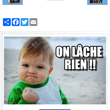
Partager
Facebook
Twitter
Email