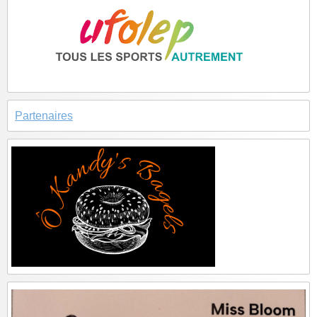
Partenaires