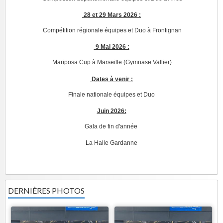
28 et 29 Mars 2026 :
Compétition régionale équipes et Duo à Frontignan
9 Mai 2026 :
Mariposa Cup à Marseille (Gymnase Vallier)
Dates à venir :
Finale nationale équipes et Duo
Juin 2026:
Gala de fin d'année
La Halle Gardanne
DERNIÈRES PHOTOS