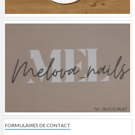
FORMULAIRES DE CONTACT