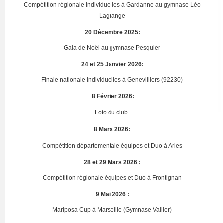
Compétition régionale Individuelles à Gardanne au gymnase Léo
Lagrange
20 Décembre 2025:
Gala de Noël au gymnase Pesquier
24 et 25 Janvier 2026:
Finale nationale Individuelles à Genevilliers (92230)
8 Février 2026:
Loto du club
8 Mars 2026:
Compétition départementale équipes et Duo à Arles
28 et 29 Mars 2026 :
Compétition régionale équipes et Duo à Frontignan
9 Mai 2026 :
Mariposa Cup à Marseille (Gymnase Vallier)