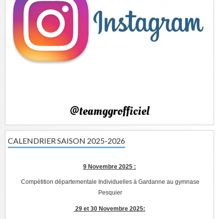
@teamggrofficiel
CALENDRIER SAISON 2025-2026
9 Novembre 2025 :
Compétition départementale Individuelles à Gardanne au gymnase
Pesquier
29 et 30 Novembre 2025: