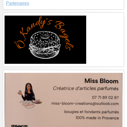
Partenaires