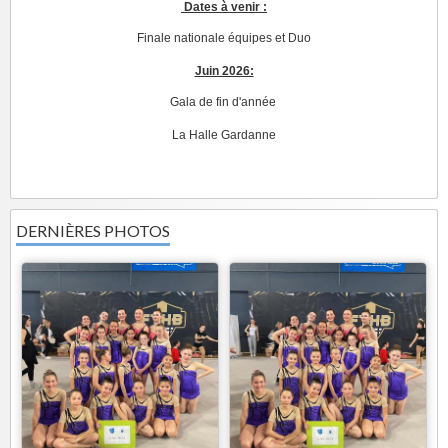
Dates à venir :
Finale nationale équipes et Duo
Juin 2026:
Gala de fin d'année
La Halle Gardanne
DERNIÈRES PHOTOS