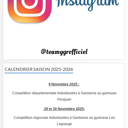
@teamggrofficiel
CALENDRIER SAISON 2025-2026
9 Novembre 2025 :
Compétition départementale Individuelles à Gardanne au gymnase
Pesquier
29 et 30 Novembre 2025:
Compétition régionale Individuelles à Gardanne au gymnase Léo
Lagrange