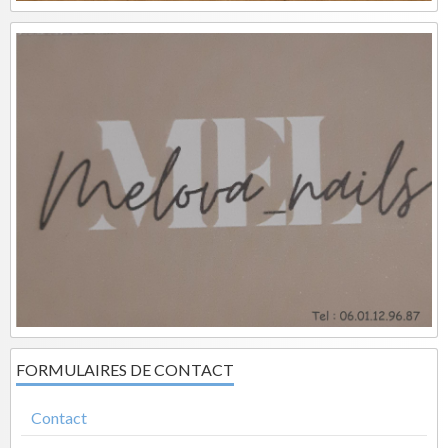
FORMULAIRES DE CONTACT
Contact