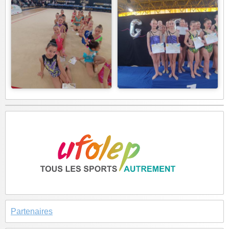
Partenaires