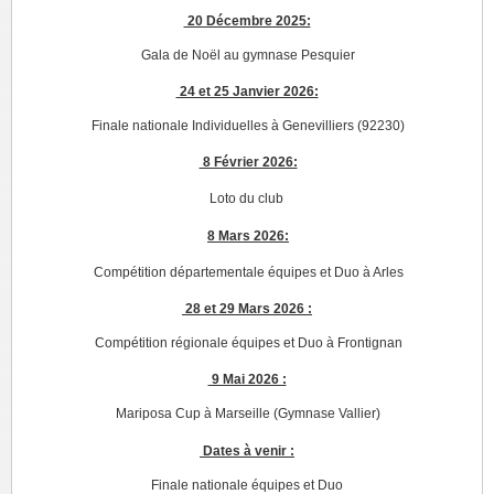
20 Décembre 2025:
Gala de Noël au gymnase Pesquier
24 et 25 Janvier 2026:
Finale nationale Individuelles à Genevilliers (92230)
8 Février 2026:
Loto du club
8 Mars 2026:
Compétition départementale équipes et Duo à Arles
28 et 29 Mars 2026 :
Compétition régionale équipes et Duo à Frontignan
9 Mai 2026 :
Mariposa Cup à Marseille (Gymnase Vallier)
Dates à venir :
Finale nationale équipes et Duo