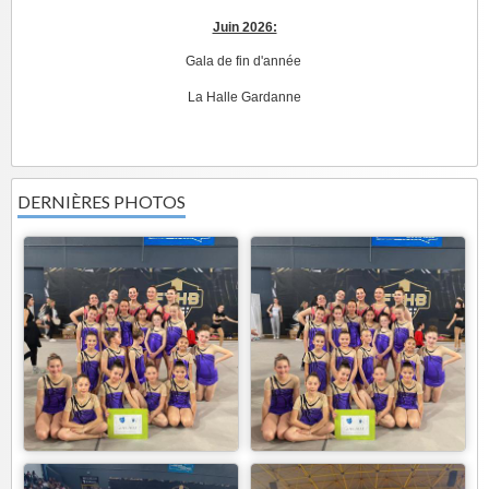
Juin 2026:
Gala de fin d'année
La Halle Gardanne
DERNIÈRES PHOTOS