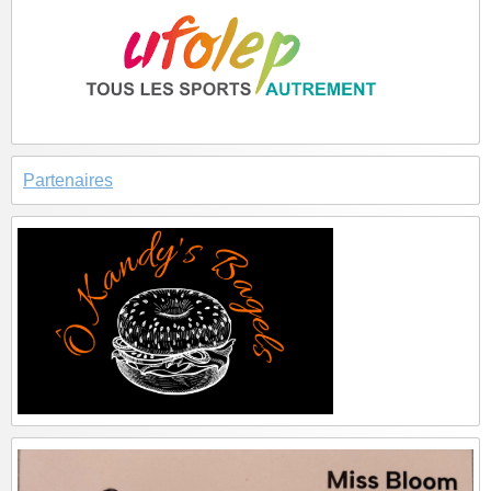
Partenaires