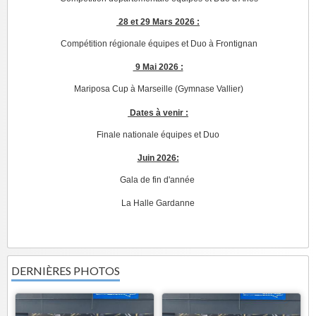
28 et 29 Mars 2026 :
Compétition régionale équipes et Duo à Frontignan
9 Mai 2026 :
Mariposa Cup à Marseille (Gymnase Vallier)
Dates à venir :
Finale nationale équipes et Duo
Juin 2026:
Gala de fin d'année
La Halle Gardanne
DERNIÈRES PHOTOS