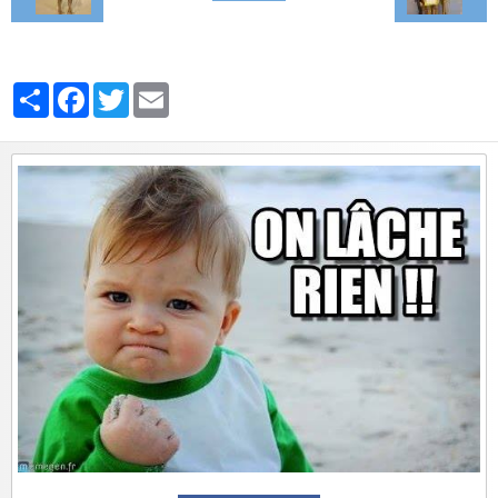
Partager
Facebook
Twitter
Email