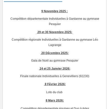
9 Novembre 2025 :
Compétition départementale Individuelles à Gardanne au gymnase
Pesquier
29 et 30 Novembre 2025:
Compétition régionale Individuelles à Gardanne au gymnase Léo
Lagrange
20 Décembre 2025:
Gala de Noël au gymnase Pesquier
24 et 25 Janvier 2026:
Finale nationale Individuelles à Genevilliers (92230)
8 Février 2026:
Loto du club
8 Mars 2026:
Compétition départementale équipes et Duo à Arles