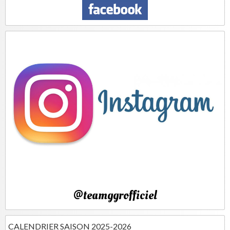
@teamggrofficiel
CALENDRIER SAISON 2025-2026