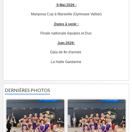
9 Mai 2026 :
Mariposa Cup à Marseille (Gymnase Vallier)
Dates à venir :
Finale nationale équipes et Duo
Juin 2026:
Gala de fin d'année
La Halle Gardanne
DERNIÈRES PHOTOS