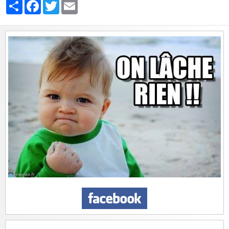
Partager
Facebook
Twitter
Email