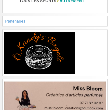
Partenaires