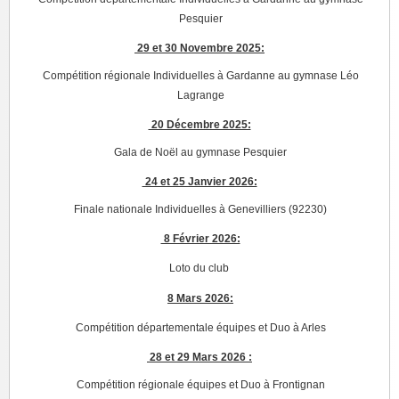
Pesquier
29 et 30 Novembre 2025:
Compétition régionale Individuelles à Gardanne au gymnase Léo
Lagrange
20 Décembre 2025:
Gala de Noël au gymnase Pesquier
24 et 25 Janvier 2026:
Finale nationale Individuelles à Genevilliers (92230)
8 Février 2026:
Loto du club
8 Mars 2026:
Compétition départementale équipes et Duo à Arles
28 et 29 Mars 2026 :
Compétition régionale équipes et Duo à Frontignan